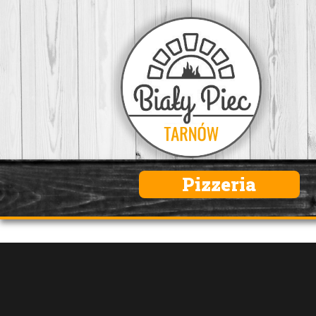
Pizzeria