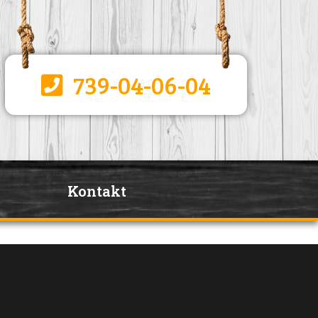
739-04-06-04
Kontakt